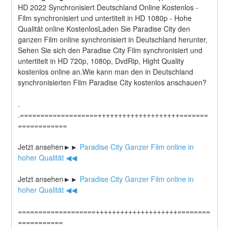
HD 2022 Synchronisiert Deutschland Online Kostenlos - 
Film synchronisiert und untertitelt in HD 1080p - Hohe 
Qualität online KostenlosLaden Sie Paradise City den 
ganzen Film online synchronisiert in Deutschland herunter, 
Sehen Sie sich den Paradise City Film synchronisiert und 
untertitelt in HD 720p, 1080p, DvdRip, Hight Quality 
kostenlos online an.Wie kann man den in Deutschland 
synchronisierten Film Paradise City kostenlos anschauen?
.
.===================++++++++++++++++++++=======
============
Jetzt ansehen►►
 Paradise City Ganzer Film online in 
hoher Qualität ◀◀
Jetzt ansehen►►
 Paradise City Ganzer Film online in 
hoher Qualität ◀◀
===================++++++++++++++++++++========
===========