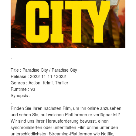
.
Title : Paradise City / Paradise City 
Release : 2022-11-11 / 2022 
Genres : Action, Krimi, Thriller 
Runtime : 93 
Synopsis :  
.
Finden Sie Ihren nächsten Film, um ihn online anzusehen, 
und sehen Sie, auf welchen Plattformen er verfügbar ist?
Wir sind uns Ihrer Herausforderung bewusst, einen 
synchronisierten oder untertitelten Film online unter den 
unterschiedlichsten Streaming-Plattformen wie Netflix, 