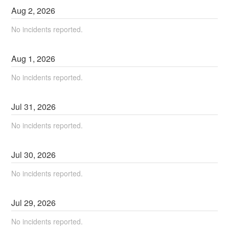
Aug
2
,
2026
No incidents reported.
Aug
1
,
2026
No incidents reported.
Jul
31
,
2026
No incidents reported.
Jul
30
,
2026
No incidents reported.
Jul
29
,
2026
No incidents reported.