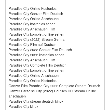
Paradise City Online Kostenlos
Paradise City Ganzer Film Deutsch
Paradise City Online Anschauen
Paradise City kostenlos sehen
Paradise City Anschauen Film
Paradise City komplett online sehen
Paradise City (2022) Stream German
Paradise City Film auf Deutsch
Paradise City 2022 Ganzer Film Deutsch
Paradise City 2022 kostenlos sehen
Paradise City Anschauen Film
Paradise City Complete Film Deutsch
Paradise City komplett online sehen
Paradise City Online Anschauen
Paradise City Online Kostenlos
Ganzer Film Paradise City 2022 Complete Stream Deutsch
Ganzer Paradise City (2022) Deutsch HD Stream Online 
anschauen
Paradise City stream deutsch kinox
Paradise City kinox