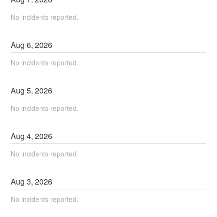
No incidents reported.
Aug
6
,
2026
No incidents reported.
Aug
5
,
2026
No incidents reported.
Aug
4
,
2026
No incidents reported.
Aug
3
,
2026
No incidents reported.