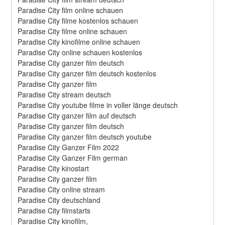
Paradise City film online schauen
Paradise City filme kostenlos schauen
Paradise City filme online schauen
Paradise City kinofilme online schauen
Paradise City online schauen kostenlos
Paradise City ganzer film deutsch
Paradise City ganzer film deutsch kostenlos
Paradise City ganzer film
Paradise City stream deutsch
Paradise City youtube filme in voller länge deutsch
Paradise City ganzer film auf deutsch
Paradise City ganzer film deutsch
Paradise City ganzer film deutsch youtube
Paradise City Ganzer Film 2022
Paradise City Ganzer Film german
Paradise City kinostart
Paradise City ganzer film
Paradise City online stream
Paradise City deutschland
Paradise City filmstarts
Paradise City kinofilm,